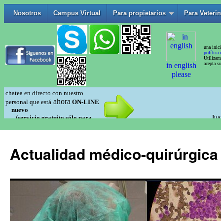
Actualidad médico-quirúrgica 