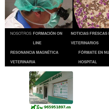
NOSOTROS
FORMACIÓN ON
NOTICIAS FRESCAS
LINE
VETERINARIOS
RESONANCIA MAGNÉTICA
FÓRMATE EN N
VETERINARIA
HOSPITAL