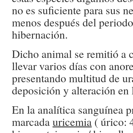
no es suficiente para sus n
menos después del periodo
hibernación.
Dicho animal se remitió a c
llevar varios días con anore
presentando multitud de ur
deposición y alteración en 
En la analítica sanguínea 
marcada
uricemia
( úrico: 