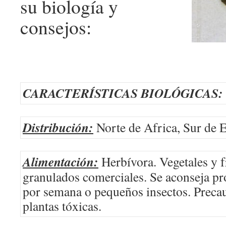
su biología y
consejos:
CARACTERÍSTICAS BIOLÓGICAS:
Distribución:
Norte de Africa, Sur de 
Alimentación:
Herbívora. Vegetales y f
granulados comerciales. Se aconseja pr
por semana o pequeños insectos. Preca
plantas tóxicas.