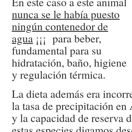
En este caso a este animal
nunca se le había puesto
ningún contenedor de
agua
¡¡¡ para beber,
fundamental para su
hidratación, baño, higiene
y regulación térmica.
La dieta además era incorr
la tasa de precipitación en 
y la capacidad de reserva d
estas especies digamos desé