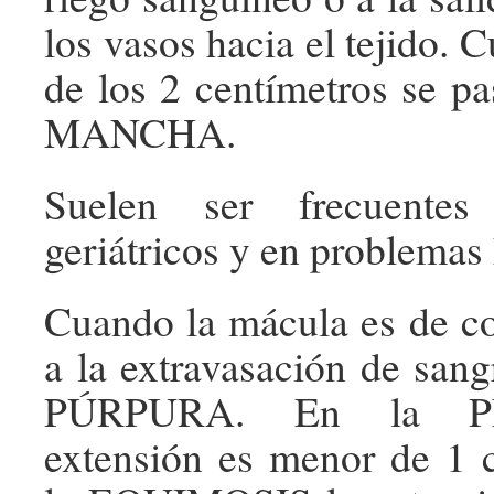
los vasos hacia el tejido.
de los 2 centímetros se p
MANCHA.
Suelen ser frecuentes
geriátricos y en problemas
Cuando la mácula es de co
a la extravasación de san
PÚRPURA. En la P
extensión es menor de 1 