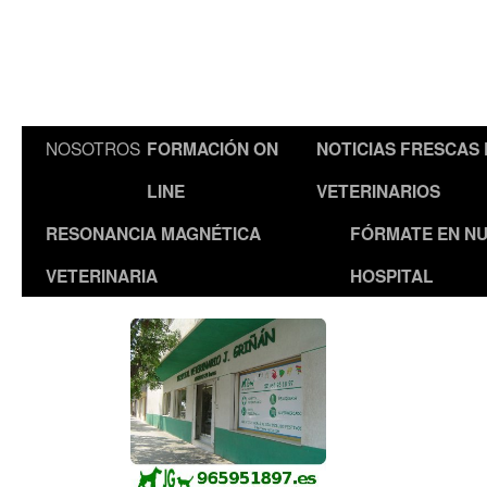
NOSOTROS
FORMACIÓN ON
NOTICIAS FRESCAS
LINE
VETERINARIOS
RESONANCIA MAGNÉTICA
FÓRMATE EN N
VETERINARIA
HOSPITAL