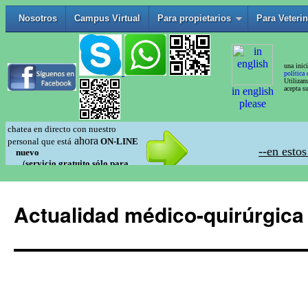
Actualidad médico-quirúrgica 