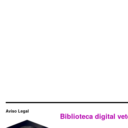
Aviso Legal
Biblioteca digital vet