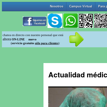
Actualidad médic