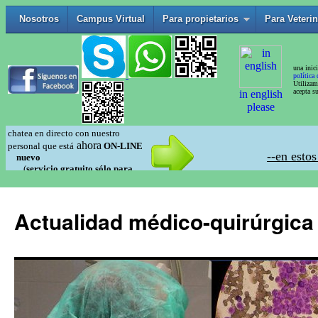
Actualidad médico-quirúrgica 