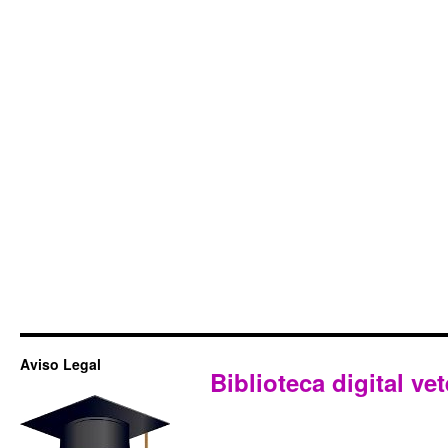
Aviso Legal
Biblioteca digital vet