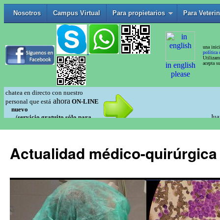
Actualidad médico-quirúrgica 