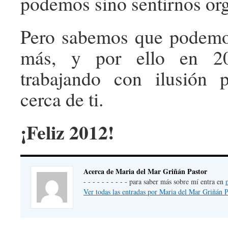
podemos sino sentirnos org
Pero sabemos que podem
más, y por ello en 20
trabajando con ilusión 
cerca de ti.
¡Feliz 2012!
Acerca de Maria del Mar Griñán Pastor
- - - - - - - - - - para saber más sobre mí entra en
Ver todas las entradas por Maria del Mar Griñán 