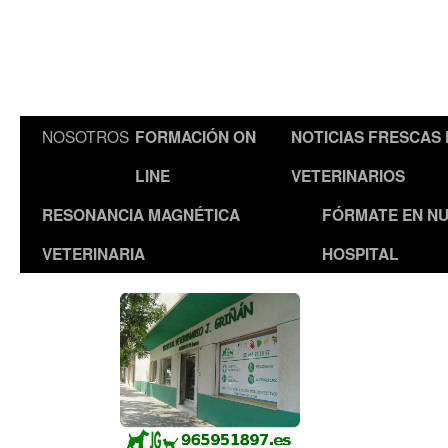
NOSOTROS
FORMACIÓN ON
NOTICIAS FRESCAS
LINE
VETERINARIOS
RESONANCIA MAGNÉTICA
FÓRMATE EN N
VETERINARIA
HOSPITAL