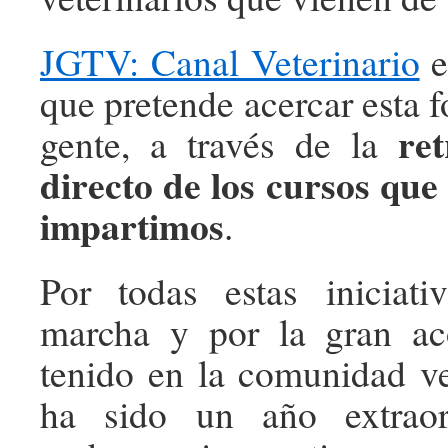
JGTV: Canal Veterinario
e
que pretende acercar esta 
re
gente, a través de la
directo de los cursos qu
impartimos
.
Por todas estas iniciati
marcha y por la gran a
tenido en la comunidad ve
ha sido un año extraor