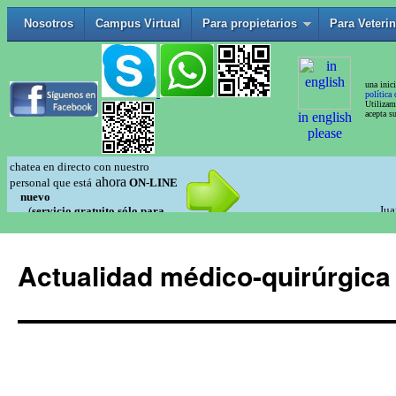
Actualidad médico-quirúrgica 