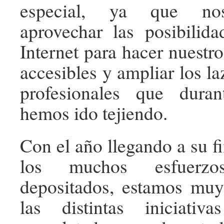
especial, ya que no
aprovechar las posibilid
Internet para hacer nuestr
accesibles y ampliar los la
profesionales que dura
hemos ido tejiendo.
Con el año llegando a su f
los muchos esfuerzo
depositados, estamos muy
las distintas iniciati