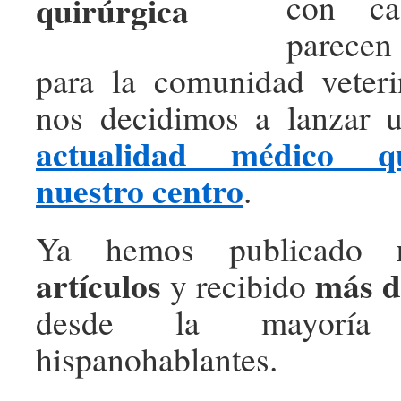
con ca
parecen 
para la comunidad veteri
nos decidimos a lanzar
actualidad médico q
nuestro centro
.
Ya hemos publicado
artículos
más de
y recibido
desde la mayoría
hispanohablantes.