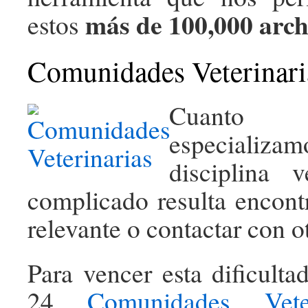
más de 100,000 arch
estos
Comunidades Veterinari
Cuanto
especiali
disciplina v
complicado resulta encont
relevante o contactar con o
Para vencer esta dificult
24
Comunidades Veter