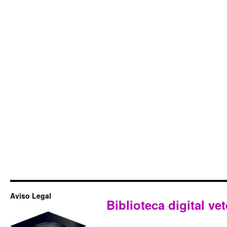
Aviso Legal
Biblioteca digital vet