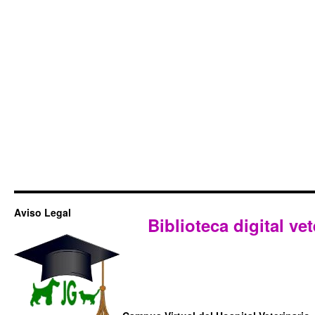
Aviso Legal
Biblioteca digital vet