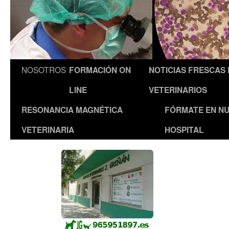
NOSOTROS
FORMACIÓN ON
NOTICIAS FRESCAS
LINE
VETERINARIOS
RESONANCIA MAGNÉTICA
FÓRMATE EN N
VETERINARIA
HOSPITAL