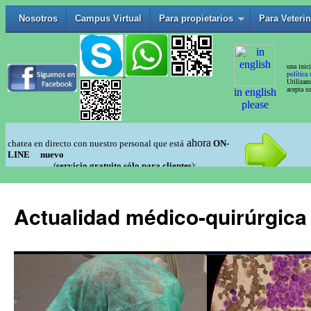
Actualidad médico-quirúrgica 