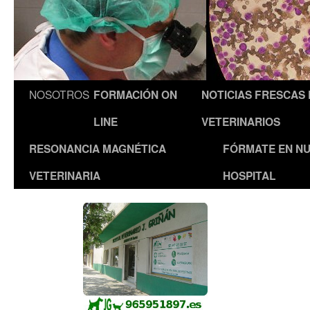
NOSOTROS
FORMACIÓN ON
NOTICIAS FRESCAS
LINE
VETERINARIOS
RESONANCIA MAGNÉTICA
FÓRMATE EN N
VETERINARIA
HOSPITAL