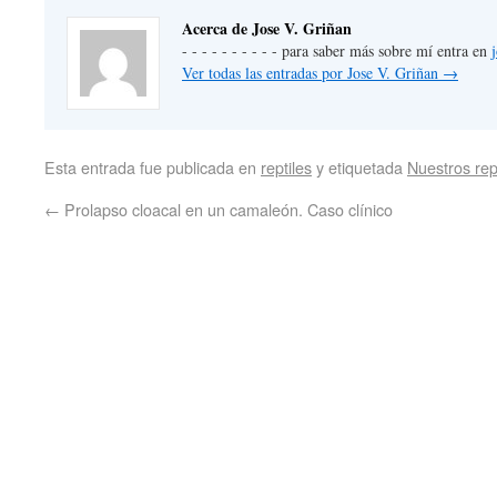
Acerca de Jose V. Griñan
- - - - - - - - - - para saber más sobre mí entra en
Ver todas las entradas por Jose V. Griñan
→
Esta entrada fue publicada en
reptiles
y etiquetada
Nuestros rep
←
Prolapso cloacal en un camaleón. Caso clínico