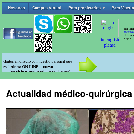
Actualidad médico-quirúrgica 