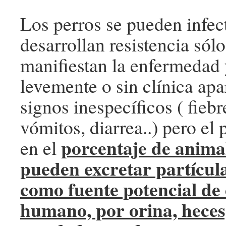
Los perros se pueden infec
desarrollan resistencia só
manifiestan la enfermedad
levemente o sin clínica apa
signos inespecíficos ( fiebre
vómitos, diarrea..) pero el
porcentaje de anima
en el
pueden excretar partícula
como fuente potencial de 
humano, por orina, heces