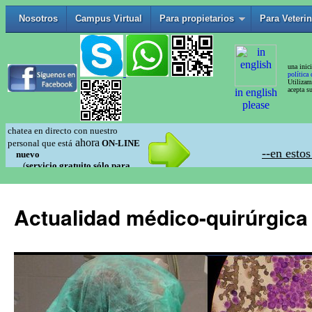
Actualidad médico-quirúrgica 