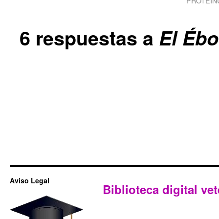
PROTEINU
6 respuestas a
El Ébo
Aviso Legal
Biblioteca digital vet