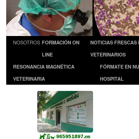
NOSOTROS
FORMACIÓN ON
NOTICIAS FRESCAS
LINE
VETERINARIOS
RESONANCIA MAGNÉTICA
FÓRMATE EN N
VETERINARIA
HOSPITAL