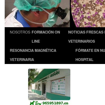
NOSOTROS
FORMACIÓN ON
NOTICIAS FRESCAS
LINE
VETERINARIOS
RESONANCIA MAGNÉTICA
FÓRMATE EN N
VETERINARIA
HOSPITAL