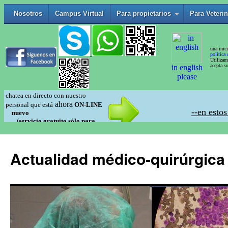
Actualidad médico-quirúrgica 