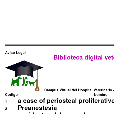
Aviso Legal
Biblioteca digital vet
Campus Virtual del Hospital Veterinario 
Codigo
Nombre
a case of periosteal proliferative
1
Preanestesia
2