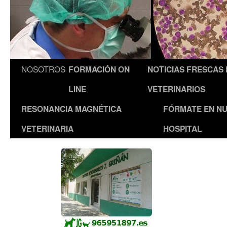
NOSOTROS
FORMACIÓN ON
NOTICIAS FRESCAS
LINE
VETERINARIOS
RESONANCIA MAGNÉTICA
FÓRMATE EN N
VETERINARIA
HOSPITAL