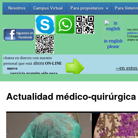
Actualidad médico-quirúrgica 