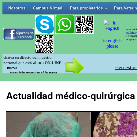
Actualidad médico-quirúrgica 