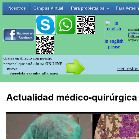
Actualidad médico-quirúrgica 