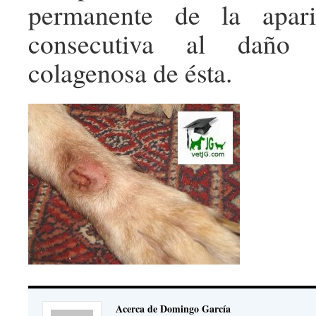
permanente de la apari
consecutiva al daño 
colagenosa de ésta.
Acerca de Domingo García