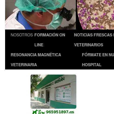
NOSOTROS
FORMACIÓN ON
NOTICIAS FRESCAS
LINE
VETERINARIOS
RESONANCIA MAGNÉTICA
FÓRMATE EN N
VETERINARIA
HOSPITAL