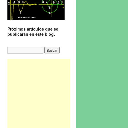
Próximos artículos que se
publicarán en este blog: