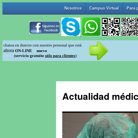
Actualidad médic