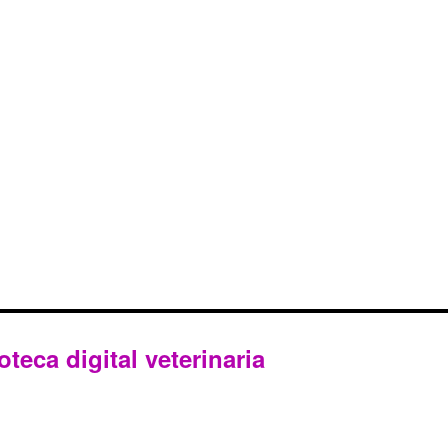
oteca digital veterinaria