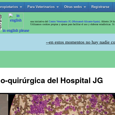
o-quirúrgica del Hospital JG