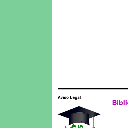
Aviso Legal
Bibli