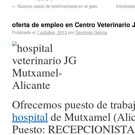
←
Nuevos casos de leishmaniosis en el gato
Intoxicac
oferta de empleo en Centro Veterinario 
Publicado el
7 octubre, 2013
por
Domingo García
Ofrecemos puesto de traba
hospital
de Mutxamel (Alic
Puesto: RECEPCIONISTA