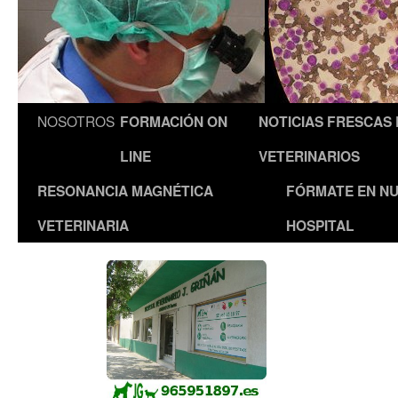
NOSOTROS
FORMACIÓN ON
NOTICIAS FRESCAS
LINE
VETERINARIOS
RESONANCIA MAGNÉTICA
FÓRMATE EN N
VETERINARIA
HOSPITAL