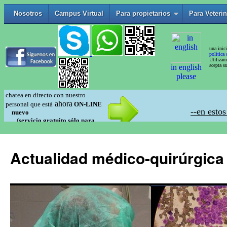
Actualidad médico-quirúrgica 