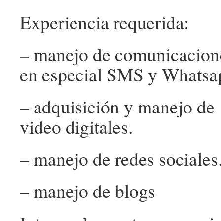
Experiencia requerida:
– manejo de comunicacione
en especial SMS y Whatsa
– adquisición y manejo de 
video digitales.
– manejo de redes sociales
– manejo de blogs