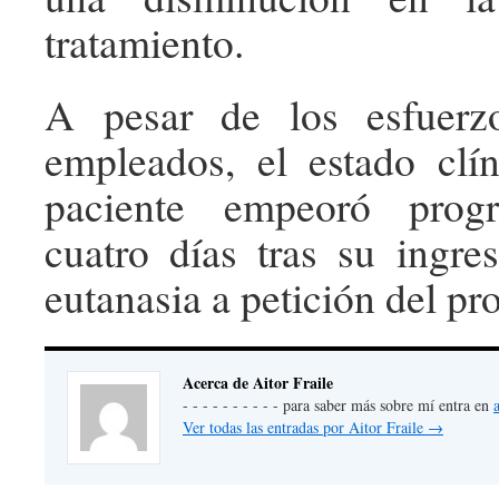
tratamiento.
A pesar de los esfuerzo
empleados, el estado clí
paciente empeoró progr
cuatro días tras su ingres
eutanasia a petición del pro
Acerca de Aitor Fraile
- - - - - - - - - - para saber más sobre mí entra en
Ver todas las entradas por Aitor Fraile
→