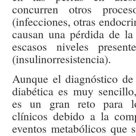
concurren otros proces
(infecciones, otras endocr
causan una pérdida de la
escasos niveles present
(insulinorresistencia).
Aunque el diagnóstico de 
diabética es muy sencillo,
es un gran reto para lo
clínicos debido a la com
eventos metabólicos que 