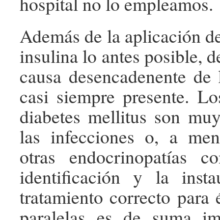
hospital no lo empleamos.
Además de la aplicación de
insulina lo antes posible, d
causa desencadenente de l
casi siempre presente. L
diabetes mellitus son muy
las infecciones o, a men
otras endocrinopatías co
identificación y la inst
tratamiento correcto para 
paralelas es de suma im