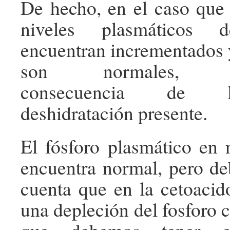
De hecho, en el caso que 
niveles plasmáticos
encuentran incrementados y
son normales, pro
consecuencia de 
deshidratación presente.
El fósforo plasmático en 
encuentra normal, pero d
cuenta que en la cetoacid
una depleción del fosforo co