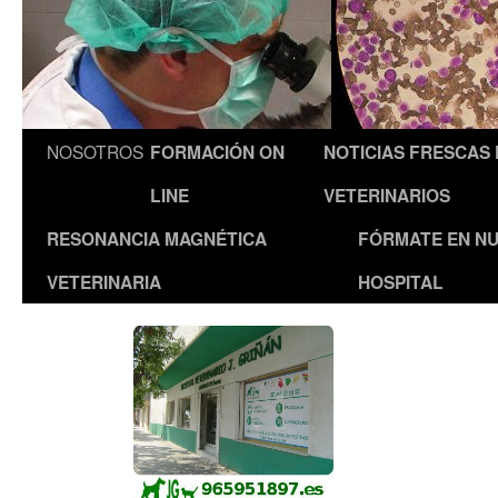
NOSOTROS
FORMACIÓN ON
NOTICIAS FRESCAS
LINE
VETERINARIOS
RESONANCIA MAGNÉTICA
FÓRMATE EN N
VETERINARIA
HOSPITAL