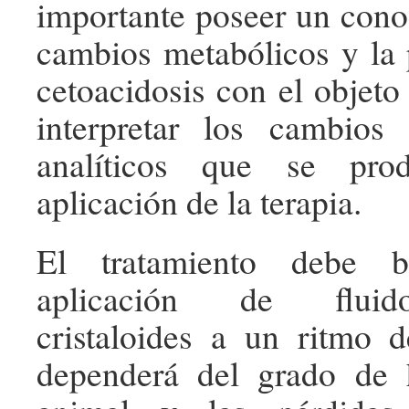
importante poseer un cono
cambios metabólicos y la 
cetoacidosis con el objeto 
interpretar los cambios
analíticos que se pro
aplicación de la terapia.
El tratamiento debe b
aplicación de fluid
cristaloides a un ritmo 
dependerá del grado de h