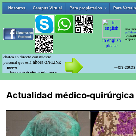
Actualidad médico-quirúrgica 