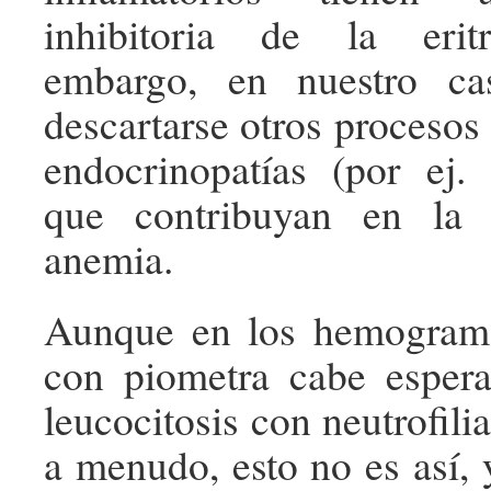
inhibitoria de la erit
embargo, en nuestro c
descartarse otros procesos
endocrinopatías (por ej. 
que contribuyan en la 
anemia.
Aunque en los hemogram
con piometra cabe esper
leucocitosis con neutrofili
a menudo, esto no es así,