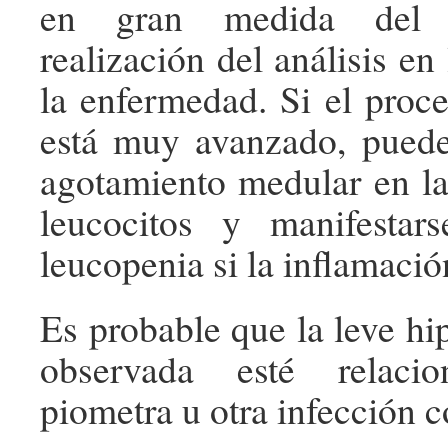
en gran medida del
realización del análisis en
la enfermedad. Si el proce
está muy avanzado, puede
agotamiento medular en l
leucocitos y manifestar
leucopenia si la inflamació
Es probable que la leve hi
observada esté relaci
piometra u otra infección c