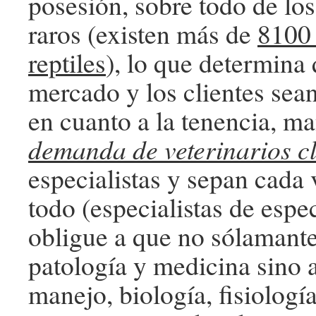
posesión, sobre todo de lo
raros (existen más de
8100 
reptiles
), lo que determina
mercado y los clientes sea
en cuanto a la tenencia, m
demanda de veterinarios cl
especialistas y sepan cada
todo (especialistas de espe
obligue a que no sólamant
patología y medicina sino
manejo, biología, fisiología