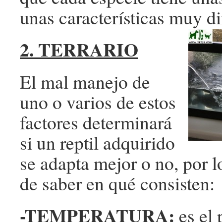
unas características muy di
2. TERRARIO
El mal manejo de
uno o varios de estos
factores determinará
si un reptil adquirido
se adapta mejor o no, por 
de saber en qué consisten:
-TEMPERATURA:
es el