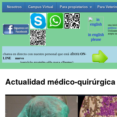
Actualidad médico-quirúrgica 