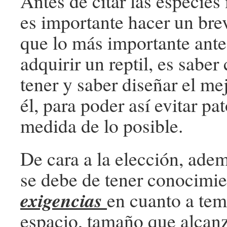
Antes de citar las especies
es importante hacer un bre
que lo más importante ante
adquirir un reptil, es saber
tener y saber diseñar el mej
él, para poder así evitar pa
medida de lo posible.
De cara a la elección, ade
se debe de tener conocimie
exigencias
en cuanto a tem
espacio, tamaño que alcanz