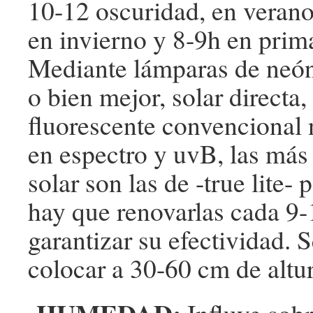
10-12 oscuridad, en verano,
en invierno y 8-9h en prim
Mediante lámparas de neón
o bien mejor, solar directa,
fluorescente convencional n
en espectro y uvB, las más 
solar son las de -true lite- 
hay que renovarlas cada 9
garantizar su efectividad. 
colocar a 30-60 cm de altur