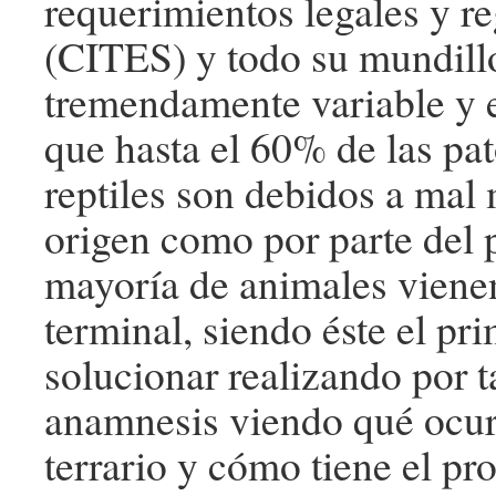
requerimientos legales y r
(CITES) y todo su mundill
tremendamente variable y 
que hasta el 60% de las pa
reptiles son debidos a mal
origen como por parte del 
mayoría de animales viene
terminal, siendo éste el pr
solucionar realizando por 
anamnesis viendo qué ocur
terrario y cómo tiene el pro