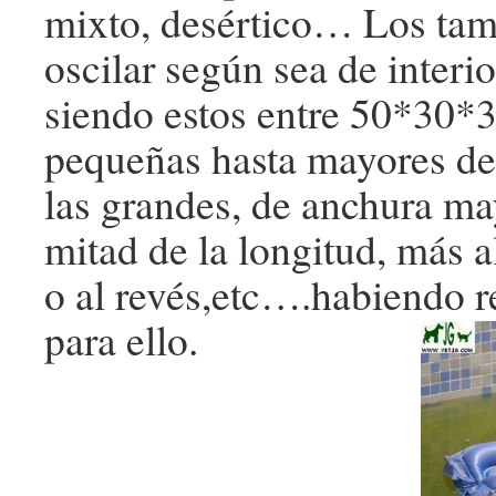
mixto, desértico… Los ta
oscilar según sea de interio
siendo estos entre 50*30*3
pequeñas hasta mayores de
las grandes, de anchura ma
mitad de la longitud, más 
o al revés,etc….habiendo 
para ello.