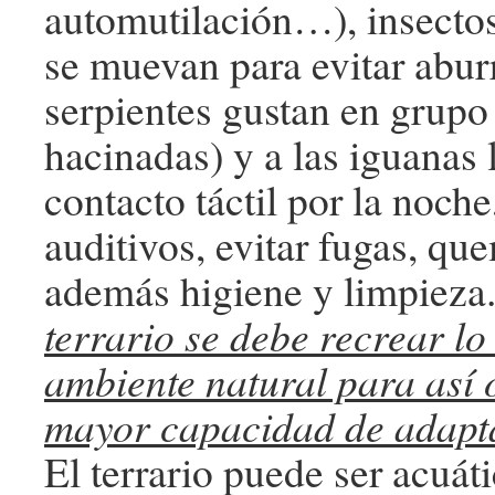
automutilación…), insectos
se muevan para evitar abur
serpientes gustan en grupo 
hacinadas) y a las iguanas 
contacto táctil por la noche
auditivos, evitar fugas, qu
además higiene y limpieza
terrario se debe recrear lo 
ambiente natural para así 
mayor capacidad de adapt
El terrario puede ser acuátic