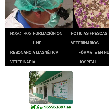
NOSOTROS
FORMACIÓN ON
NOTICIAS FRESCAS
LINE
VETERINARIOS
RESONANCIA MAGNÉTICA
FÓRMATE EN N
VETERINARIA
HOSPITAL