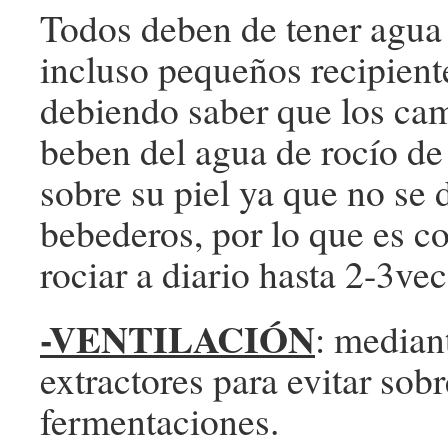
Todos deben de tener agua 
incluso pequeños recipient
debiendo saber que los ca
beben del agua de rocío de 
sobre su piel ya que no se 
bebederos, por lo que es c
rociar a diario hasta 2-3vec
-VENTILACIÓN
: mediant
extractores para evitar so
fermentaciones.