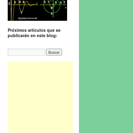
Próximos artículos que se
publicarán en este blog: