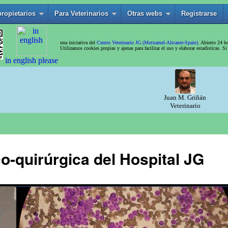
o-quirúrgica del Hospital JG