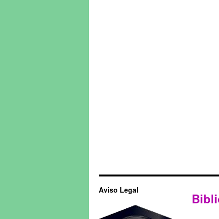
Aviso Legal
Bibli