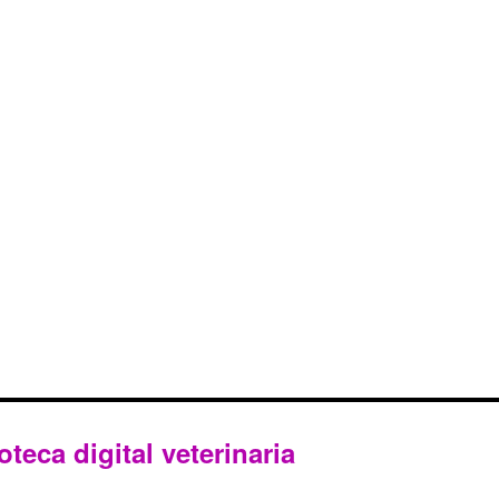
oteca digital veterinaria