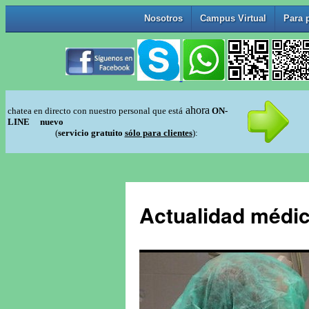
Actualidad médic