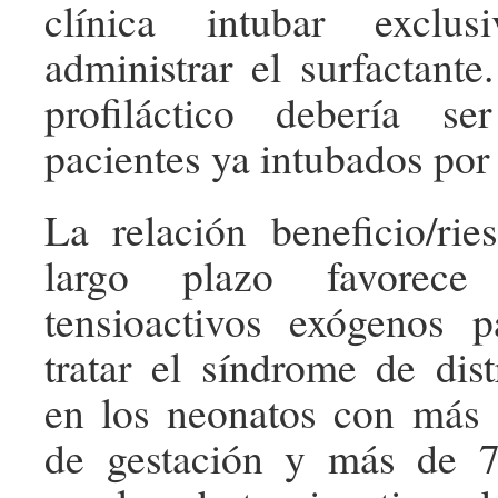
clínica intubar exclus
administrar el surfactante
profiláctico debería s
pacientes ya intubados por
La relación beneficio/ri
largo plazo favorec
tensioactivos exógenos p
tratar el síndrome de dist
en los neonatos con más
de gestación y más de 