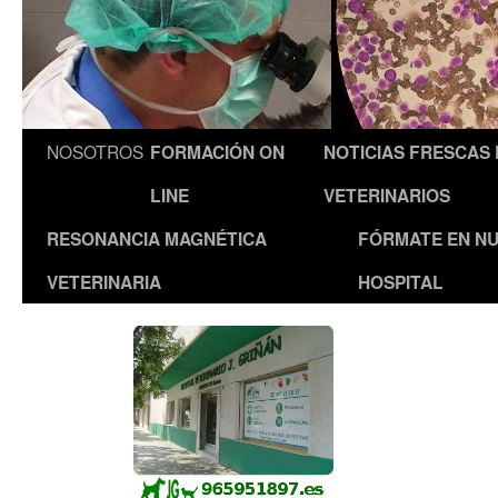
NOSOTROS
FORMACIÓN ON
NOTICIAS FRESCAS
LINE
VETERINARIOS
RESONANCIA MAGNÉTICA
FÓRMATE EN N
VETERINARIA
HOSPITAL