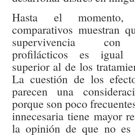
Hasta el momento, 
comparativos muestran qu
supervivencia con t
profilácticos es igual
superior al de los tratamie
La cuestión de los efect
parecen una considerac
porque son poco frecuentes
innecesaria tiene mayor re
la opinión de que no es 