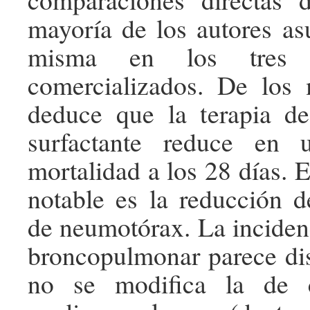
mayoría de los autores a
misma en los tres m
comercializados. De los 
deduce que la terapia d
surfactante reduce en
mortalidad a los 28 días. 
notable es la reducción d
de neumotórax. La incidenc
broncopulmonar parece di
no se modifica la de c