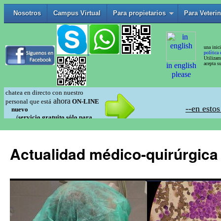
Actualidad médico-quirúrgica 