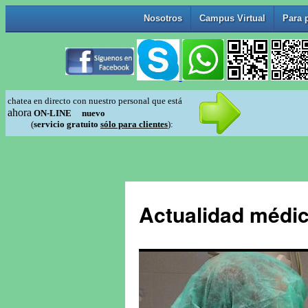
Actualidad médic