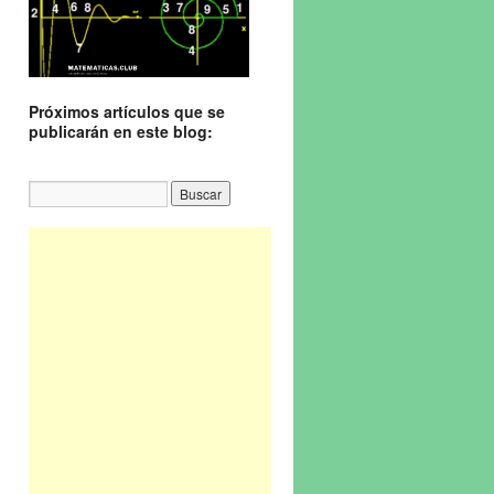
Próximos artículos que se
publicarán en este blog: