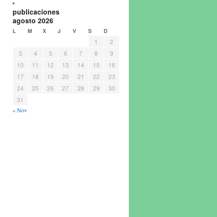
publicaciones
agosto 2026
L
M
X
J
V
S
D
1
2
3
4
5
6
7
8
9
10
11
12
13
14
15
16
17
18
19
20
21
22
23
24
25
26
27
28
29
30
31
« Nov