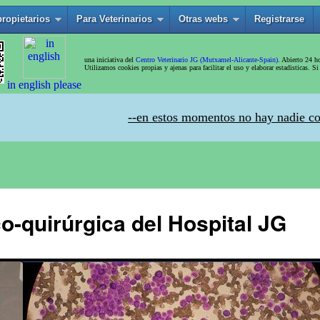
o-quirúrgica del Hospital JG