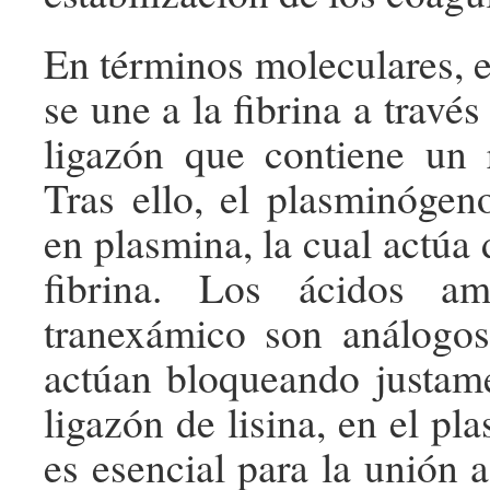
En términos moleculares, 
se une a la fibrina a travé
ligazón que contiene un r
Tras ello, el plasminógen
en plasmina, la cual actúa
fibrina. Los ácidos am
tranexámico son análogos
actúan bloqueando justam
ligazón de lisina, en el p
es esencial para la unión a