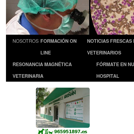
NOSOTROS
FORMACIÓN ON
NOTICIAS FRESCAS
LINE
VETERINARIOS
RESONANCIA MAGNÉTICA
FÓRMATE EN N
VETERINARIA
HOSPITAL