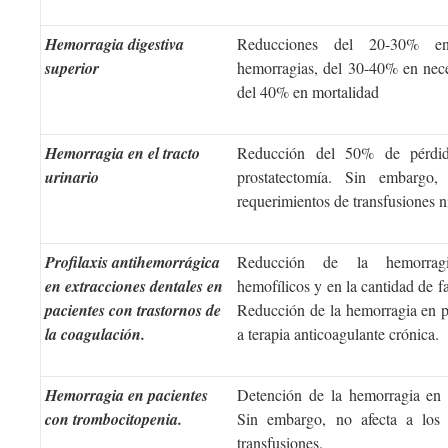
Hemorragia digestiva
Reducciones del 20-30% en
superior
hemorragias, del 30-40% en nece
del 40% en mortalidad
Hemorragia en el tracto
Reducción del 50% de pérdid
urinario
prostatectomía. Sin embargo,
requerimientos de transfusiones ni
Profilaxis antihemorrágica
Reducción de la hemorrag
en extracciones dentales en
hemofílicos y en la cantidad de fa
pacientes con trastornos de
Reducción de la hemorragia en p
la coagulación.
a terapia anticoagulante crónica.
Hemorragia en pacientes
Detención de la hemorragia en 
con trombocitopenia.
Sin embargo, no afecta a los 
transfusiones.