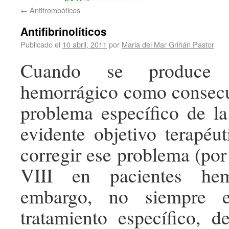
←
Antitrombóticos
Antifibrinolíticos
Publicado el
10 abril, 2011
por
Maria del Mar Griñán Pastor
Cuando se produce 
hemorrágico como consecu
problema específico de la
evidente objetivo terapéut
corregir ese problema (por
VIII en pacientes hemo
embargo, no siempre e
tratamiento específico, 