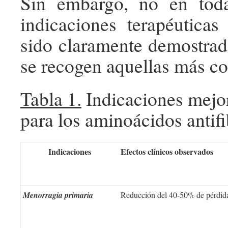
Sin embargo, no en toda
indicaciones terapéuticas
sido claramente demostrada
se recogen aquellas más co
Tabla 1.
Indicaciones mejor
para los aminoácidos antifi
Indicaciones
Efectos clínicos observados
Menorragia primaria
Reducción del 40-50% de pérdida