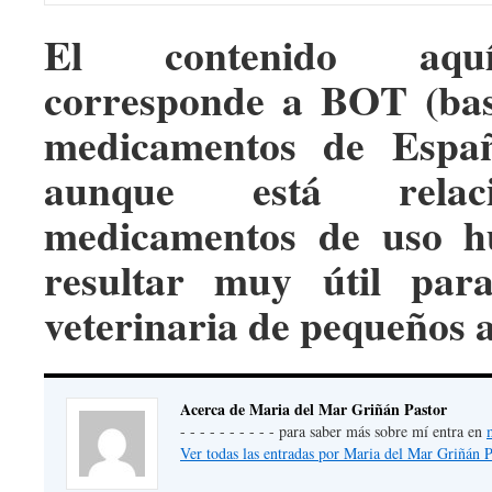
El contenido aqu
corresponde a BOT (bas
medicamentos de Españ
aunque está relac
medicamentos de uso h
resultar muy útil par
veterinaria de pequeños 
Acerca de Maria del Mar Griñán Pastor
- - - - - - - - - - para saber más sobre mí entra en
Ver todas las entradas por Maria del Mar Griñán 