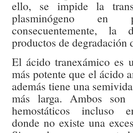
ello, se impide la tran
plasminógeno en p
consecuentemente, la 
productos de degradación 
El ácido tranexámico es 
más potente que el ácido 
además tiene una semivida
más larga. Ambos son 
hemostáticos incluso e
donde no existe una excesi