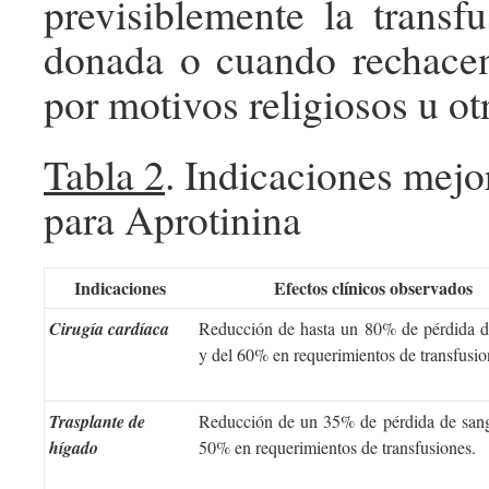
previsiblemente la transf
donada o cuando rechacen
por motivos religiosos u ot
Tabla 2
. Indicaciones mejo
para Aprotinina
Indicaciones
Efectos clínicos observados
Cirugía cardíaca
Reducción de hasta un 80% de pérdida d
y del 60% en requerimientos de transfusio
Trasplante de
Reducción de un 35% de pérdida de sang
hígado
50% en requerimientos de transfusiones.