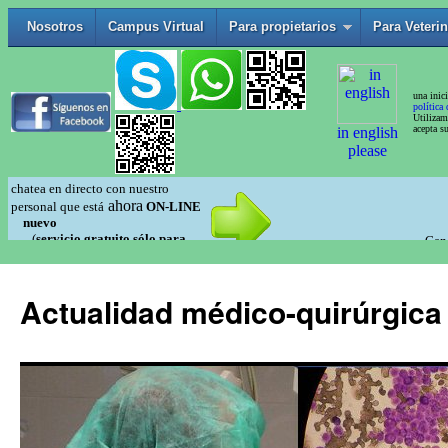
Actualidad médico-quirúrgica 