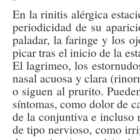
En la rinitis alérgica estaci
periodicidad de su aparici
paladar, la faringe y los 
picar tras el inicio de la es
El lagrimeo, los estor­nudo
nasal acuosa y clara (rino
o siguen al prurito. Puede
síntomas, como dolor de ca
de la conjuntiva e incluso 
de tipo nervioso, como irrit