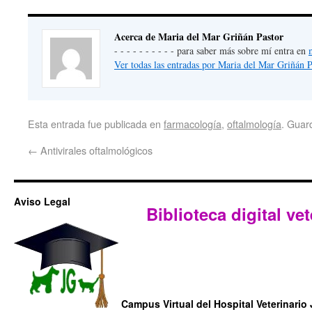
Acerca de Maria del Mar Griñán Pastor
- - - - - - - - - - para saber más sobre mí entra en
Ver todas las entradas por Maria del Mar Griñán 
Esta entrada fue publicada en
farmacología
,
oftalmología
. Guar
←
Antivirales oftalmológicos
Aviso Legal
Biblioteca digital vet
Campus Virtual del Hospital Veterinario 