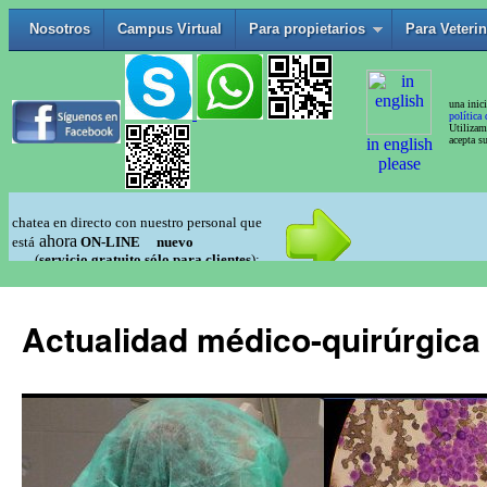
Actualidad médico-quirúrgica 