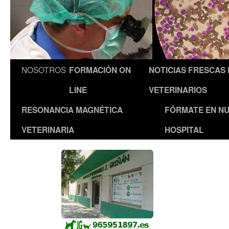
NOSOTROS
FORMACIÓN ON
NOTICIAS FRESCAS
LINE
VETERINARIOS
RESONANCIA MAGNÉTICA
FÓRMATE EN N
VETERINARIA
HOSPITAL