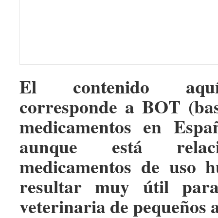
El contenido aqu
corresponde a BOT (bas
medicamentos en Españ
aunque está relac
medicamentos de uso h
resultar muy útil par
veterinaria de pequeños 