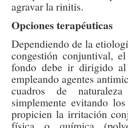
agravar la rinitis.
Opciones terapéuticas
Dependiendo de la etiologí
congestión conjuntival, el
fondo debe ir dirigido al
empleando agentes antimic
cuadros de naturaleza
simplemente evitando los
propicien la irritación con
física o química (polv