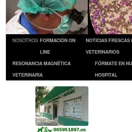
NOSOTROS
FORMACIÓN ON
NOTICIAS FRESCAS
LINE
VETERINARIOS
RESONANCIA MAGNÉTICA
FÓRMATE EN N
VETERINARIA
HOSPITAL