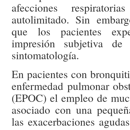
afecciones respiratori
autolimitado. Sin embarg
que los pacientes exp
impresión subjetiva de
sintomatología.
En pacientes con bronquiti
enfermedad pulmonar obst
(EPOC) el empleo de muco
asociado con una pequeñ
las exacerbaciones aguda