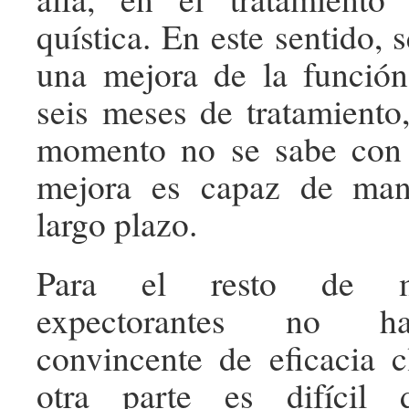
quística. En este sentido, 
una mejora de la función
seis meses de tratamiento
momento no se sabe con c
mejora es capaz de man
largo plazo.
Para el resto de mu
expectorantes no ha
convincente de eficacia c
otra parte es difícil