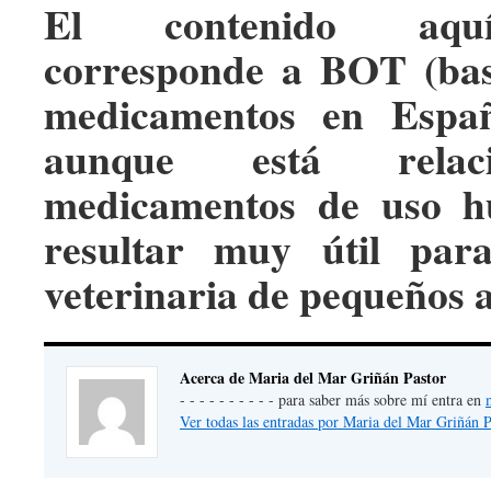
El contenido aqu
corresponde a BOT (bas
medicamentos en Españ
aunque está relac
medicamentos de uso h
resultar muy útil par
veterinaria de pequeños 
Acerca de Maria del Mar Griñán Pastor
- - - - - - - - - - para saber más sobre mí entra en
Ver todas las entradas por Maria del Mar Griñán 