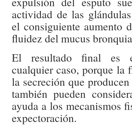
expulsión del esputo sue
actividad de las glándulas
el consiguiente aumento d
fluidez del mucus bronquia
El resultado final es
cualquier caso, porque la f
la secreción que producen 
también pueden conside
ayuda a los mecanismos fis
expectoración.