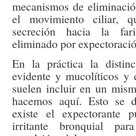
mecanismos de eliminació
el movimiento ciliar, 
secreción hacia la far
eliminado por expectoració
En la práctica la distin
evidente y mucolíticos y 
suelen incluir en un mis
hacemos aquí. Esto se 
existe el expectorante p
irritante bronquial par