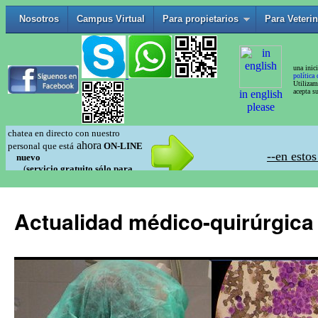
Actualidad médico-quirúrgica 