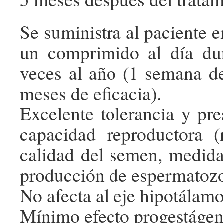
Se suministra al paciente 
un comprimido al día dur
veces al año (1 semana de
meses de eficacia).
Excelente tolerancia y pre
capacidad reproductora (
calidad del semen, medida
producción de espermatozo
No afecta al eje hipotálamo
Mínimo efecto progestáge