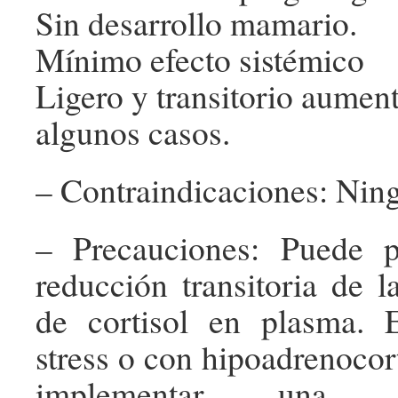
Sin desarrollo mamario.
Mínimo efecto sistémico
Ligero y transitorio aument
algunos casos.
– Contraindicaciones: Nin
– Precauciones: Puede p
reducción transitoria de l
de cortisol en plasma. 
stress o con hipoadrenocor
implementar una mon