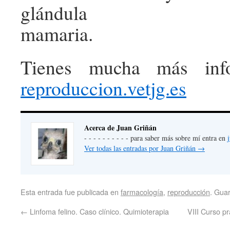
glándula
mamaria.
Tienes mucha más in
reproduccion.vetjg.es
Acerca de Juan Griñán
- - - - - - - - - - para saber más sobre mí entra en
Ver todas las entradas por Juan Griñán
→
Esta entrada fue publicada en
farmacología
,
reproducción
. Gua
←
Linfoma felino. Caso clínico. Quimioterapia
VIII Curso pr