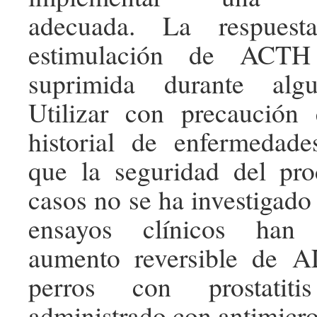
adecuada. La respuest
estimulación de ACTH
suprimida durante alg
Utilizar con precaución
historial de enfermedade
que la seguridad del pro
casos no se ha investigado
ensayos clínicos han
aumento reversible de 
perros con prostatit
administrado con antimicr