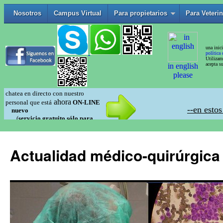
Actualidad médico-quirúrgica 