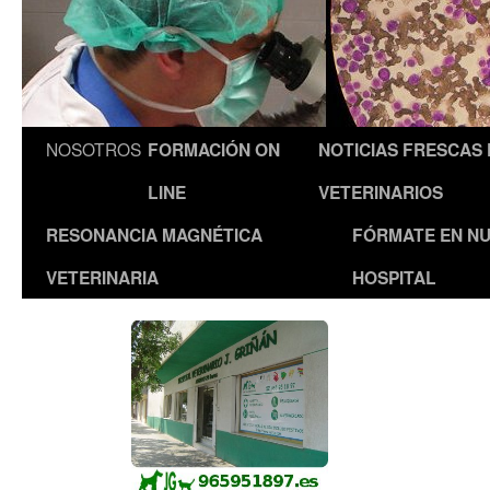
NOSOTROS
FORMACIÓN ON
NOTICIAS FRESCAS
LINE
VETERINARIOS
RESONANCIA MAGNÉTICA
FÓRMATE EN N
VETERINARIA
HOSPITAL