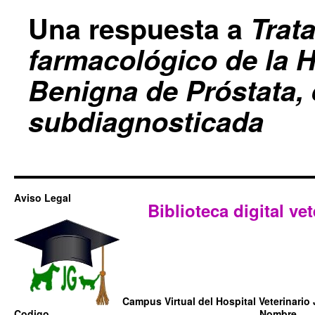
Una respuesta a
Trat
farmacológico de la H
Benigna de Próstata,
subdiagnosticada
Aviso Legal
Biblioteca digital vet
Campus Virtual del Hospital Veterinario 
Codigo
Nombre