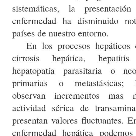
sistemáticas, la presentació
enfermedad ha disminuido not
países de nuestro entorno.
En los procesos hepáticos 
cirrosis hepática, hepatitis
hepatopatía parasitaria o ne
primarias o metastásicas; 
observan incrementos mas 
actividad sérica de transami
presentan valores fluctuantes. 
enfermedad hepática podemos 