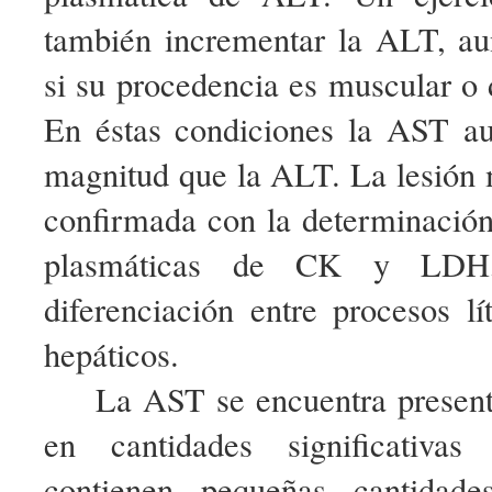
también incrementar la ALT, au
si su procedencia es muscular o 
En éstas condiciones la AST a
magnitud que la ALT. La lesión 
confirmada con la determinación
plasmáticas de CK y LDH,
diferenciación entre procesos l
hepáticos.
La AST se encuentra presente
en cantidades significativas
contienen pequeñas cantida