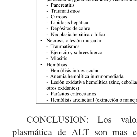
CONCLUSION: Los valor
plasmática de ALT son mas esp