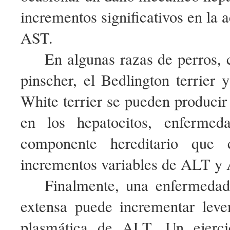
incrementos significativos en la 
AST.
En algunas razas de perros
pinscher, el Bedlington terrier
White terrier se pueden producir
en los hepatocitos, enfermed
componente hereditario que c
incrementos variables de ALT y
Finalmente, una enfermedad
extensa puede incrementar leve
plasmática de ALT. Un ejerci