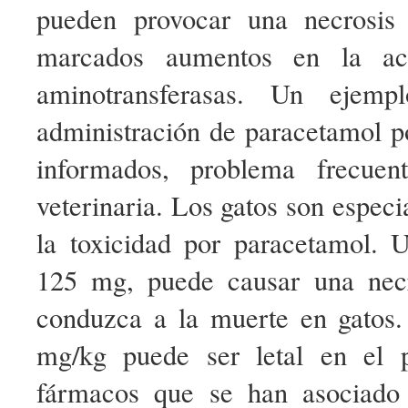
pueden provocar una necrosis 
marcados aumentos en la act
aminotransferasas. Un ejemp
administración de paracetamol p
informados, problema frecuen
veterinaria. Los gatos son especi
la toxicidad por paracetamol. 
125 mg, puede causar una necr
conduzca a la muerte en gatos
mg/kg puede ser letal en el p
fármacos que se han asociado