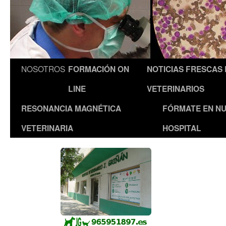
NOSOTROS
FORMACIÓN ON
NOTICIAS FRESCAS
LINE
VETERINARIOS
RESONANCIA MAGNÉTICA
FÓRMATE EN N
VETERINARIA
HOSPITAL