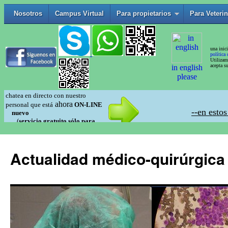
Actualidad médico-quirúrgica 