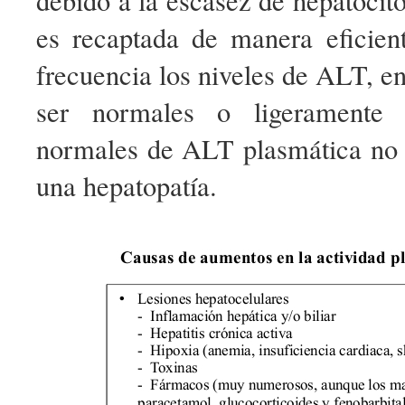
debido a la escasez de hepatoci
es recaptada de manera eficien
frecuencia los niveles de ALT, en
ser normales o ligeramente e
normales de ALT plasmática no 
una hepatopatía.