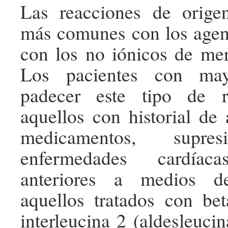
Las reacciones de orig
más comunes con los agen
con los no iónicos de men
Los pacientes con may
padecer este tipo de r
aquellos con historial de 
medicamentos, supres
enfermedades cardíaca
anteriores a medios d
aquellos tratados con be
interleucina 2 (aldesleucin