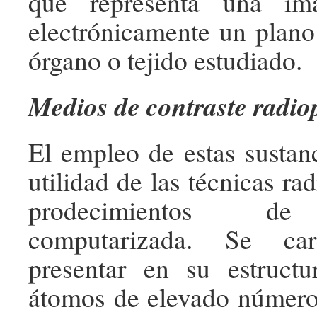
que representa una im
electrónicamente un plano
órgano o tejido estudiado.
Medios de contraste radio
El empleo de estas sustanc
utilidad de las técnicas rad
prodecimientos de
computarizada. Se car
presentar en su estruc
átomos de elevado número