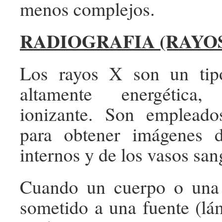
menos complejos.
RADIOGRAFIA (RAYOS
Los rayos X son un tip
altamente energética,
ionizante. Son emplead
para obtener imágenes 
internos y de los vasos san
Cuando un cuerpo o una 
sometido a una fuente (lá