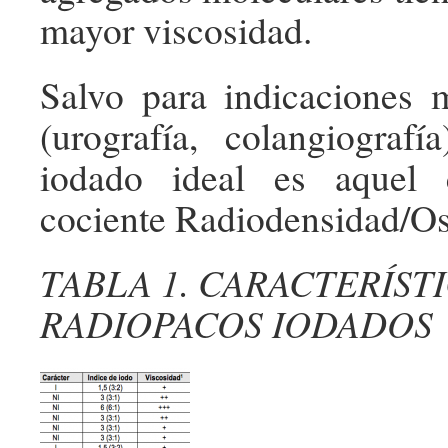
mayor viscosidad.
Salvo para indicaciones 
(urografía, colangiografía
iodado ideal es aquel
cociente Radiodensidad/Os
TABLA 1. CARACTERÍST
RADIOPACOS IODADOS