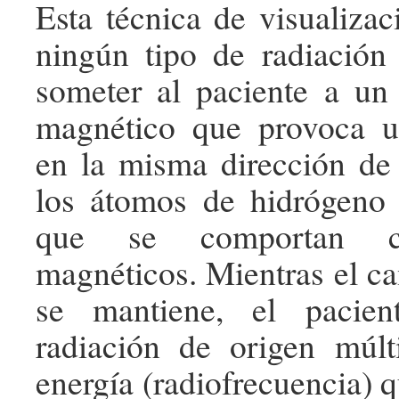
Esta técnica de visualizac
ningún tipo de radiación 
someter al paciente a un
magnético que provoca u
en la misma dirección de
los átomos de hidrógeno 
que se comportan c
magnéticos. Mientras el 
se mantiene, el pacien
radiación de origen múlt
energía (radiofrecuencia) 