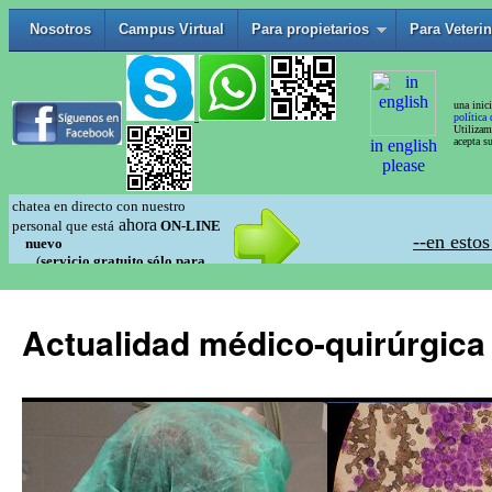
Actualidad médico-quirúrgica 