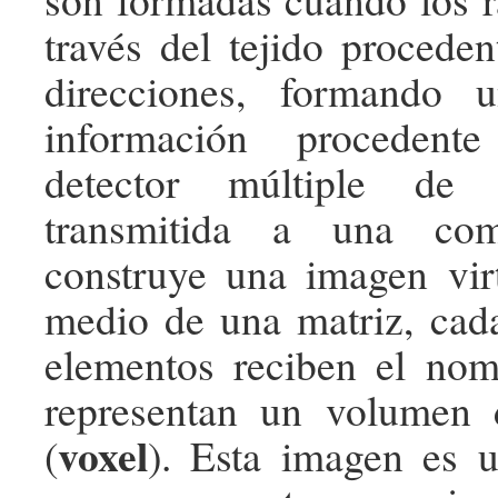
través del tejido proceden
direcciones, formando 
información procedent
detector múltiple d
transmitida a una com
construye una imagen virt
medio de una matriz, cad
elementos reciben el no
representan un volumen 
voxel
(
). Esta imagen es