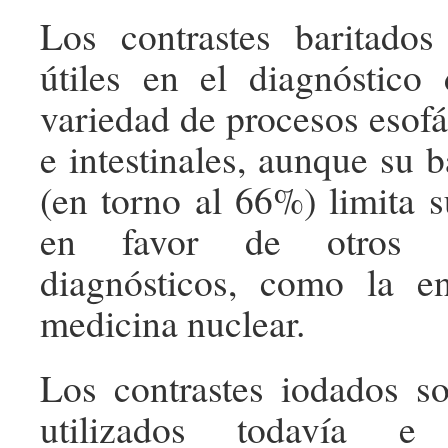
Los contrastes baritados
útiles en el diagnóstico
variedad de procesos esofá
e intestinales, aunque su b
(en torno al 66%) limita s
en favor de otros pr
diagnósticos, como la e
medicina nuclear.
Los contrastes iodados s
utilizados todavía e