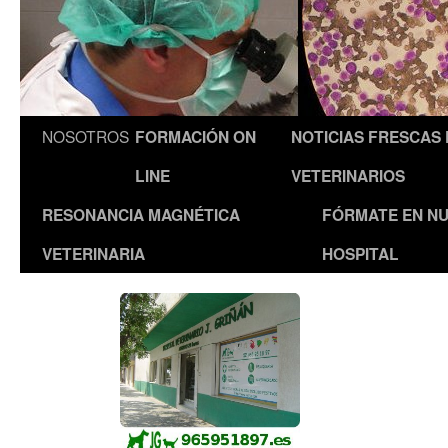
NOSOTROS
FORMACIÓN ON
NOTICIAS FRESCAS
LINE
VETERINARIOS
RESONANCIA MAGNÉTICA
FÓRMATE EN N
VETERINARIA
HOSPITAL