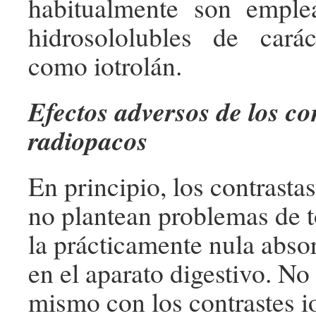
habitualmente son emple
hidrosololubles de cará
como iotrolán.
Efectos adversos de los co
radiopacos
En principio, los contrastas
no plantean problemas de t
la prácticamente nula absor
en el aparato digestivo. No
mismo con los contrastes i