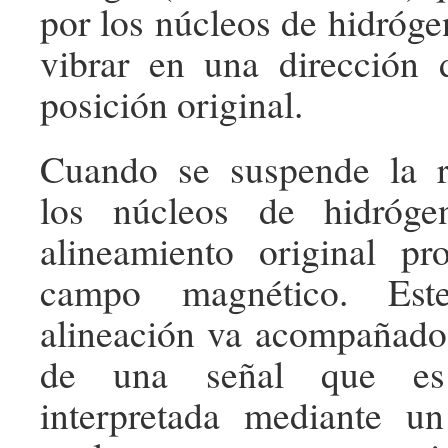
por los núcleos de hidróge
vibrar en una dirección 
posición original.
Cuando se suspende la ra
los núcleos de hidróge
alineamiento original pr
campo magnético. Es
alineación va acompañado
de una señal que es
interpretada mediante un