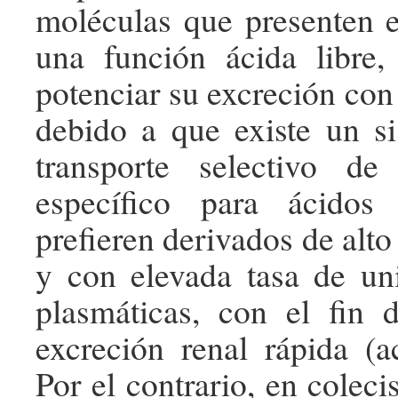
moléculas que presenten e
una función ácida libre,
potenciar su excreción con l
debido a que existe un si
transporte selectivo de
específico para ácidos
prefieren derivados de alt
y con elevada tasa de un
plasmáticas, con el fin 
excreción renal rápida (ac
Por el contrario, en colecis