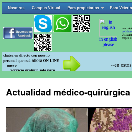
Actualidad médico-quirúrgica 