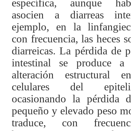
específica, aunque hab
asocien a diarreas inte
ejemplo, en la linfangiect
con frecuencia, las heces 
diarreicas. La pérdida de p
intestinal se produce 
alteración estructural 
celulares del epiteli
ocasionando la pérdida d
pequeño y elevado peso mol
traduce, con frecue