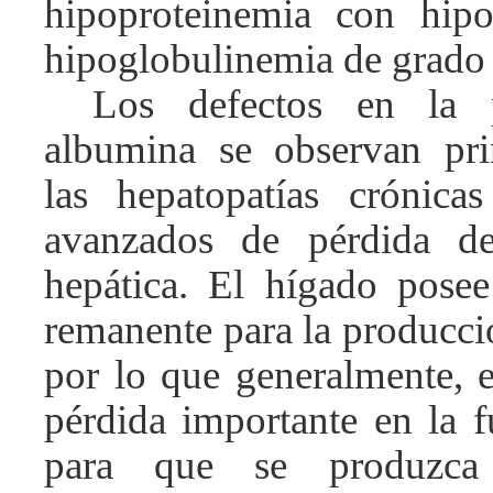
hipoproteinemia con hip
hipoglobulinemia de grado 
Los defectos en la 
albumina se observan pri
las hepatopatías crónica
avanzados de pérdida de
hepática. El hígado pose
remanente para la producci
por lo que generalmente, e
pérdida importante en la f
para que se produzca