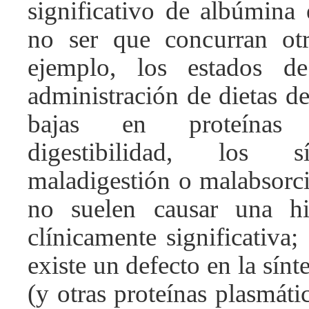
significativo de albúmina 
no ser que concurran otr
ejemplo, los estados de
administración de dietas d
bajas en proteínas
digestibilidad, los 
maladigestión o malabsorci
no suelen causar una h
clínicamente significativa;
existe un defecto en la sínt
(y otras proteínas plasmáti