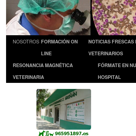
NOSOTROS
FORMACIÓN ON
NOTICIAS FRESCAS
LINE
VETERINARIOS
RESONANCIA MAGNÉTICA
FÓRMATE EN N
VETERINARIA
HOSPITAL